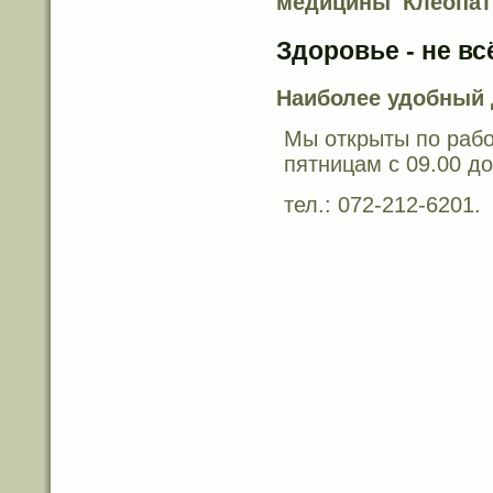
медицины 'Клеопат
Здоровье - не всё
Наиболее удобный 
Мы открыты по рабо
пятницам с 09.00 до
тел.: 072-212-6201.